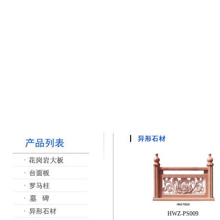
HWZ-PS009