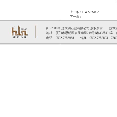
上一条：
HWZ-PS002
下一条：
(C) 2008 和足大明石业有限公司 版权所有 技术
地址：厦门市思明区会展南里219号B栋C梯401室 邮
电话：0592-7256968 传真：0592-7252803 7369